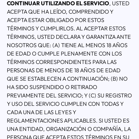
CONTINUAR UTILIZANDO EL SERVICIO
, USTED
ACEPTA QUE HA LEÍDO, COMPRENDIDO Y
ACEPTA ESTAR OBLIGADO POR ESTOS
TÉRMINOS Y CUMPLIRLOS. AL ACEPTAR ESTOS
TÉRMINOS, USTED DECLARA Y GARANTIZA ANTE
NOSOTROS QUE: (A) TIENE AL MENOS 18 AÑOS
DE EDAD O CUMPLE PLENAMENTE CON LOS
TÉRMINOS CORRESPONDIENTES PARA LAS
PERSONAS DE MENOS DE 18 AÑOS DE EDAD
QUE SE ESTABLECEN A CONTINUACIÓN; (B) NO
HA SIDO SUSPENDIDO O RETIRADO
PREVIAMENTE DEL SERVICIO; Y (C) SU REGISTRO
Y USO DEL SERVICIO CUMPLEN CON TODAS Y
CADA UNA DE LAS LEYES Y
REGLAMENTACIONES APLICABLES. SI USTED ES
UNA ENTIDAD, ORGANIZACIÓN O COMPAÑÍA, LA
PERSONA QUE ACEPTA ESTOS TÉRMINOS EN SU