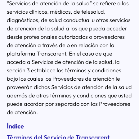
“Servicios de atención de la salud” se refiere a los
servicios clínicos, médicos, de telesalud,
diagnósticos, de salud conductual u otros servicios
de atención de la salud a los que pueda acceder
desde profesionales autorizados o proveedores
de atención a través de o en relación con la
plataforma Transcarent. En el caso de que
acceda a Servicios de atención de la salud, la
sección 3 establece los términos y condiciones
bajo los cuales los Proveedores de atención le
proveerán dichos Servicios de atención de la salud
además de otros términos y condiciones que usted
puede acordar por separado con los Proveedores
de atención.
Índice
Términos del Servicio de Transcarent
​​