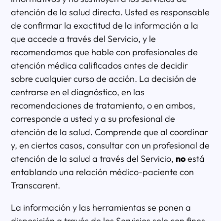
atención de la salud directa. Usted es responsable
de confirmar la exactitud de la información a la
que accede a través del Servicio, y le
recomendamos que hable con profesionales de
atención médica calificados antes de decidir
sobre cualquier curso de acción. La decisión de
centrarse en el diagnóstico, en las
recomendaciones de tratamiento, o en ambos,
corresponde a usted y a su profesional de
atención de la salud. Comprende que al coordinar
y, en ciertos casos, consultar con un profesional de
atención de la salud a través del Servicio,
no
está
entablando una relación médico-paciente con
Transcarent.
La información y las herramientas se ponen a
disposición a través de los Servicios solo con fines