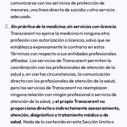
comunicarse con los servicios de protección de
menores, una línea directa de suicidio u otro servicio
adecuado.
Sin práctica de la medicina; sin servicios con licencia
.
Transcarent no ejerce la medicina ni ninguna otra
profesión con autorización o licencia, salvo que se
establezca expresamente lo contrario en estos
Términos con respecto a sus entidades profesionales
afiliadas. Los servicios de Transcarent permiten la
coordinación con los profesionales de atención de la
salud y, en ciertas circunstancias, la comunicación
directa con los profesionales de atención de la salud,
pero los servicios de Transcarent no reemplazan
ninguna relación con ningún profesional o servicio de
atención de la salud, y
el propio Transcarent no
proporciona directa o indirectamente asesoramiento,
atención, diagnóstico o tratamiento médico o de
salud
. Nada de lo contenido en esta Sección limita o