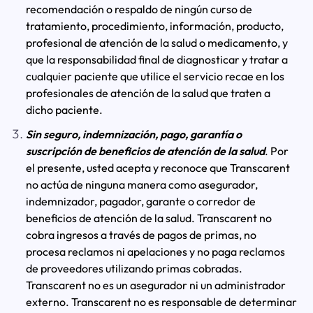
recomendación o respaldo de ningún curso de
tratamiento, procedimiento, información, producto,
profesional de atención de la salud o medicamento, y
que la responsabilidad final de diagnosticar y tratar a
cualquier paciente que utilice el servicio recae en los
profesionales de atención de la salud que traten a
dicho paciente.
Sin seguro, indemnización, pago, garantía o
suscripción de beneficios de atención de la salud
. Por
el presente, usted acepta y reconoce que Transcarent
no actúa de ninguna manera como asegurador,
indemnizador, pagador, garante o corredor de
beneficios de atención de la salud. Transcarent no
cobra ingresos a través de pagos de primas, no
procesa reclamos ni apelaciones y no paga reclamos
de proveedores utilizando primas cobradas.
Transcarent no es un asegurador ni un administrador
externo. Transcarent no es responsable de determinar