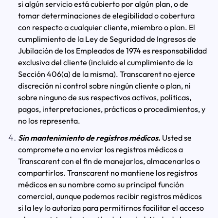
si algún servicio está cubierto por algún plan, o de
tomar determinaciones de elegibilidad o cobertura
con respecto a cualquier cliente, miembro o plan. El
cumplimiento de la Ley de Seguridad de Ingresos de
Jubilación de los Empleados de 1974 es responsabilidad
exclusiva del cliente (incluido el cumplimiento de la
Sección 406(a) de la misma). Transcarent no ejerce
discreción ni control sobre ningún cliente o plan, ni
sobre ninguno de sus respectivos activos, políticas,
pagos, interpretaciones, prácticas o procedimientos, y
no los representa.
Sin mantenimiento de registros médicos.
Usted se
compromete a no enviar los registros médicos a
Transcarent con el fin de manejarlos, almacenarlos o
compartirlos. Transcarent no mantiene los registros
médicos en su nombre como su principal función
comercial, aunque podemos recibir registros médicos
si la ley lo autoriza para permitirnos facilitar el acceso