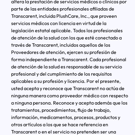
altera la prestación de servicios médicos o clínicos por
parte de las entidades profesionales afiliadas de
Transcarent, incluida PlushCare, Inc., que proveen
servicios médicos con licencia en virtud de la
legislación estatal aplicable. Todos los profesionales
de atención de la salud con los que esté conectado a
través de Transcarent, incluidos aquellos de los
Proveedores de atención, ejercen su profesión de
forma independiente a Transcarent. Cada profesional
de atención de la salud es responsable de su servicio
profesional y del cumplimiento de los requisitos
aplicables a su profesión y licencia. Por el presente,
usted acepta y reconoce que Transcarent no actúa de
ninguna manera como proveedor médico con respecto
a ninguna persona. Reconoce y acepta además que los
tratamientos, procedimientos, flujo de trabajo,
información, medicamentos, procesos, productos y
otros artículos a los que se hace referencia en
Transcarent o en el servicio no pretenden ser una