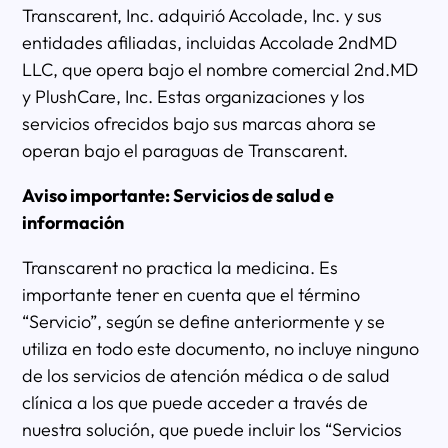
Transcarent, Inc. adquirió Accolade, Inc. y sus
entidades afiliadas, incluidas Accolade 2ndMD
LLC, que opera bajo el nombre comercial 2nd.MD
y PlushCare, Inc. Estas organizaciones y los
servicios ofrecidos bajo sus marcas ahora se
operan bajo el paraguas de Transcarent.
Aviso importante: Servicios de salud e
información
Transcarent no practica la medicina. Es
importante tener en cuenta que el término
“Servicio”, según se define anteriormente y se
utiliza en todo este documento, no incluye ninguno
de los servicios de atención médica o de salud
clínica a los que puede acceder a través de
nuestra solución, que puede incluir los “Servicios