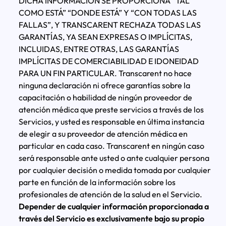
DICHA INFORMACIÓN SE PROPORCIONA “TAL
COMO ESTÁ” “DONDE ESTÁ” Y “CON TODAS LAS
FALLAS”, Y TRANSCARENT RECHAZA TODAS LAS
GARANTÍAS, YA SEAN EXPRESAS O IMPLÍCITAS,
INCLUIDAS, ENTRE OTRAS, LAS GARANTÍAS
IMPLÍCITAS DE COMERCIABILIDAD E IDONEIDAD
PARA UN FIN PARTICULAR. Transcarent no hace
ninguna declaración ni ofrece garantías sobre la
capacitación o habilidad de ningún proveedor de
atención médica que preste servicios a través de los
Servicios, y usted es responsable en última instancia
de elegir a su proveedor de atención médica en
particular en cada caso. Transcarent en ningún caso
será responsable ante usted o ante cualquier persona
por cualquier decisión o medida tomada por cualquier
parte en función de la información sobre los
profesionales de atención de la salud en el Servicio.
Depender de cualquier información proporcionada a
través del Servicio es exclusivamente bajo su propio