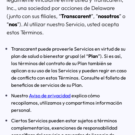
Inc., una sociedad por acciones de Delaware
(junto con sus filiales, “
Transcarent
”, “
nosotros
” o
“
nos
”). Al utilizar nuestro Servicio, usted acepta
estos Términos.
Transcarent puede proveerle Servicios en virtud de su
plan de salud o bienestar grupal (el “
Plan
”). Si es así,
los términos del contrato de su Plan también se
aplican a su uso de los Servicios y pueden regir en caso
de conflicto con estos Términos. Consulte el folleto de
beneficios de servicios de su Plan.
Nuestro
Aviso de privacidad
explica cómo
recopilamos, utilizamos y compartimos información
personal.
Ciertos Servicios pueden estar sujetos a términos
complementarios, exenciones de responsabilidad