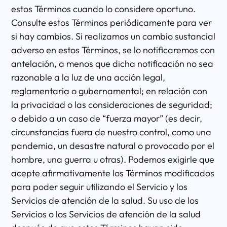
estos Términos cuando lo considere oportuno.
Consulte estos Términos periódicamente para ver
si hay cambios. Si realizamos un cambio sustancial
adverso en estos Términos, se lo notificaremos con
antelación, a menos que dicha notificación no sea
razonable a la luz de una acción legal,
reglamentaria o gubernamental; en relación con
la privacidad o las consideraciones de seguridad;
o debido a un caso de “fuerza mayor” (es decir,
circunstancias fuera de nuestro control, como una
pandemia, un desastre natural o provocado por el
hombre, una guerra u otras). Podemos exigirle que
acepte afirmativamente los Términos modificados
para poder seguir utilizando el Servicio y los
Servicios de atención de la salud. Su uso de los
Servicios o los Servicios de atención de la salud