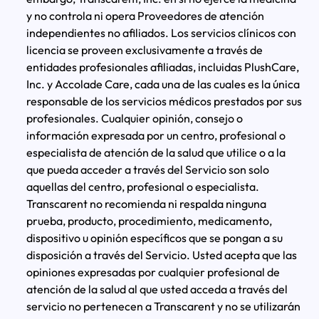
y no controla ni opera Proveedores de atención
independientes no afiliados. Los servicios clínicos con
licencia se proveen exclusivamente a través de
entidades profesionales afiliadas, incluidas PlushCare,
Inc. y Accolade Care, cada una de las cuales es la única
responsable de los servicios médicos prestados por sus
profesionales. Cualquier opinión, consejo o
información expresada por un centro, profesional o
especialista de atención de la salud que utilice o a la
que pueda acceder a través del Servicio son solo
aquellas del centro, profesional o especialista.
Transcarent no recomienda ni respalda ninguna
prueba, producto, procedimiento, medicamento,
dispositivo u opinión específicos que se pongan a su
disposición a través del Servicio. Usted acepta que las
opiniones expresadas por cualquier profesional de
atención de la salud al que usted acceda a través del
servicio no pertenecen a Transcarent y no se utilizarán