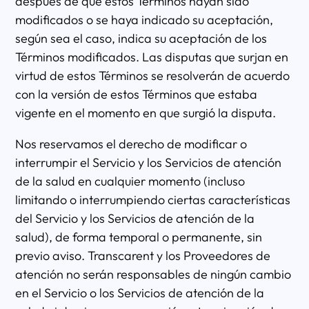
después de que estos Términos hayan sido
modificados o se haya indicado su aceptación,
según sea el caso, indica su aceptación de los
Términos modificados. Las disputas que surjan en
virtud de estos Términos se resolverán de acuerdo
con la versión de estos Términos que estaba
vigente en el momento en que surgió la disputa.
Nos reservamos el derecho de modificar o
interrumpir el Servicio y los Servicios de atención
de la salud en cualquier momento (incluso
limitando o interrumpiendo ciertas características
del Servicio y los Servicios de atención de la
salud), de forma temporal o permanente, sin
previo aviso. Transcarent y los Proveedores de
atención no serán responsables de ningún cambio
en el Servicio o los Servicios de atención de la