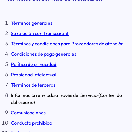
Términos generales
Su relación con Transcarent
Términos y condiciones para Proveedores de atención
Condiciones de pago generales
Política de privacidad
Propiedad intelectual
Términos de terceros
Información enviada a través del Servicio (Contenido
del usuario)
Comunicaciones
Conducta prohibida