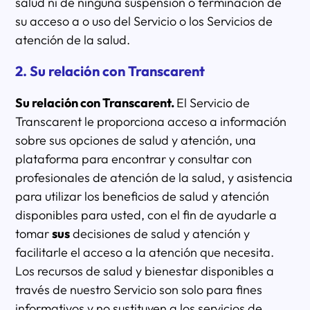
salud ni de ninguna suspensión o terminación de
su acceso a o uso del Servicio o los Servicios de
atención de la salud.
2. Su relación con Transcarent
Su relación con Transcarent.
El Servicio de
Transcarent le proporciona acceso a información
sobre sus opciones de salud y atención, una
plataforma para encontrar y consultar con
profesionales de atención de la salud, y asistencia
para utilizar los beneficios de salud y atención
disponibles para usted, con el fin de ayudarle a
tomar
sus
decisiones de salud y atención y
facilitarle el acceso a la atención que necesita.
Los recursos de salud y bienestar disponibles a
través de nuestro Servicio son solo para fines
informativos y no sustituyen a los servicios de