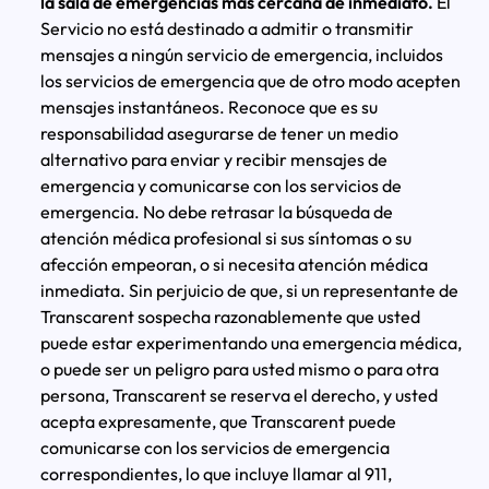
la sala de emergencias más cercana de inmediato.
El
Servicio no está destinado a admitir o transmitir
mensajes a ningún servicio de emergencia, incluidos
los servicios de emergencia que de otro modo acepten
mensajes instantáneos. Reconoce que es su
responsabilidad asegurarse de tener un medio
alternativo para enviar y recibir mensajes de
emergencia y comunicarse con los servicios de
emergencia. No debe retrasar la búsqueda de
atención médica profesional si sus síntomas o su
afección empeoran, o si necesita atención médica
inmediata. Sin perjuicio de que, si un representante de
Transcarent sospecha razonablemente que usted
puede estar experimentando una emergencia médica,
o puede ser un peligro para usted mismo o para otra
persona, Transcarent se reserva el derecho, y usted
acepta expresamente, que Transcarent puede
comunicarse con los servicios de emergencia
correspondientes, lo que incluye llamar al 911,