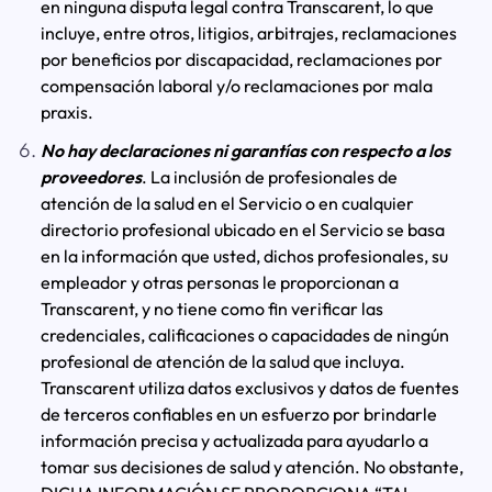
en ninguna disputa legal contra Transcarent, lo que
incluye, entre otros, litigios, arbitrajes, reclamaciones
por beneficios por discapacidad, reclamaciones por
compensación laboral y/o reclamaciones por mala
praxis.
No hay declaraciones ni garantías con respecto a los
proveedores
. La inclusión de profesionales de
atención de la salud en el Servicio o en cualquier
directorio profesional ubicado en el Servicio se basa
en la información que usted, dichos profesionales, su
empleador y otras personas le proporcionan a
Transcarent, y no tiene como fin verificar las
credenciales, calificaciones o capacidades de ningún
profesional de atención de la salud que incluya.
Transcarent utiliza datos exclusivos y datos de fuentes
de terceros confiables en un esfuerzo por brindarle
información precisa y actualizada para ayudarlo a
tomar sus decisiones de salud y atención. No obstante,