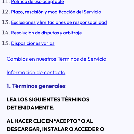
Política de uso aceptable
Plazo, rescisión y modificación del Servicio
Exclusiones y limitaciones de responsabilidad
Resolución de disputas y arbitraje
Disposiciones varias
Cambios en nuestros Términos de Servicio
Información de contacto
1. Términos generales
LEA LOS SIGUIENTES TÉRMINOS
DETENIDAMENTE.
AL HACER CLIC EN “ACEPTO” O AL
DESCARGAR, INSTALAR O ACCEDER O