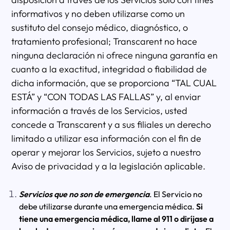
informativos y no deben utilizarse como un
sustituto del consejo médico, diagnóstico, o
tratamiento profesional; Transcarent no hace
ninguna declaración ni ofrece ninguna garantía en
cuanto a la exactitud, integridad o fiabilidad de
dicha información, que se proporciona “TAL CUAL
ESTÁ” y “CON TODAS LAS FALLAS” y, al enviar
información a través de los Servicios, usted
concede a Transcarent y a sus filiales un derecho
limitado a utilizar esa información con el fin de
operar y mejorar los Servicios, sujeto a nuestro
Aviso de privacidad y a la legislación aplicable.
Servicios que no son de emergencia
. El Servicio no
debe utilizarse durante una emergencia médica.
Si
tiene una emergencia médica, llame al 911 o diríjase a