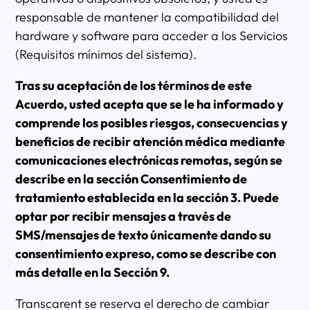
responsable de mantener la compatibilidad del
hardware y software para acceder a los Servicios
(Requisitos mínimos del sistema).
Tras su aceptación de los términos de este
Acuerdo, usted acepta que se le ha informado y
comprende los posibles riesgos, consecuencias y
beneficios de recibir atención médica mediante
comunicaciones electrónicas remotas, según se
describe en la sección Consentimiento de
tratamiento establecida en la sección 3. Puede
optar por recibir mensajes a través de
SMS/mensajes de texto únicamente dando su
consentimiento expreso, como se describe con
más detalle en la Sección 9.
Transcarent se reserva el derecho de cambiar