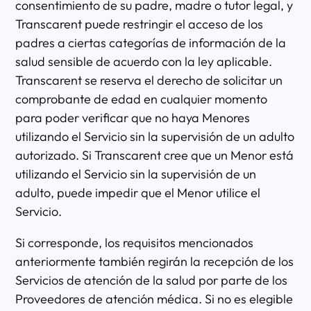
consentimiento de su padre, madre o tutor legal, y
Transcarent puede restringir el acceso de los
padres a ciertas categorías de información de la
salud sensible de acuerdo con la ley aplicable.
Transcarent se reserva el derecho de solicitar un
comprobante de edad en cualquier momento
para poder verificar que no haya Menores
utilizando el Servicio sin la supervisión de un adulto
autorizado. Si Transcarent cree que un Menor está
utilizando el Servicio sin la supervisión de un
adulto, puede impedir que el Menor utilice el
Servicio.
Si corresponde, los requisitos mencionados
anteriormente también regirán la recepción de los
Servicios de atención de la salud por parte de los
Proveedores de atención médica. Si no es elegible