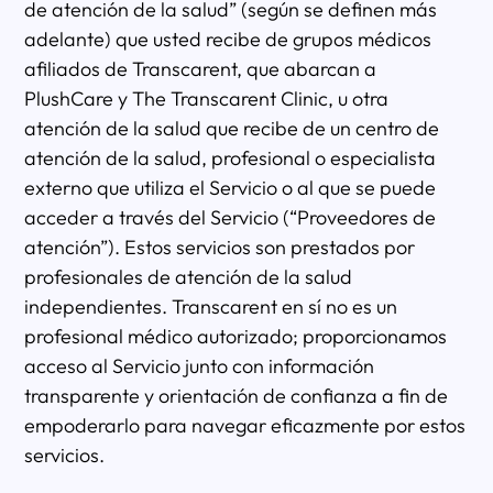
de atención de la salud” (según se definen más
adelante) que usted recibe de grupos médicos
afiliados de Transcarent, que abarcan a
PlushCare y The Transcarent Clinic, u otra
atención de la salud que recibe de un centro de
atención de la salud, profesional o especialista
externo que utiliza el Servicio o al que se puede
acceder a través del Servicio (“Proveedores de
atención”). Estos servicios son prestados por
profesionales de atención de la salud
independientes. Transcarent en sí no es un
profesional médico autorizado; proporcionamos
acceso al Servicio junto con información
transparente y orientación de confianza a fin de
empoderarlo para navegar eficazmente por estos
servicios.