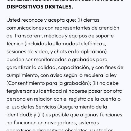
DISPOSITIVOS DIGITALES.
Usted reconoce y acepta que: (i) ciertas
comunicaciones con representantes de atención
de Transcarent, médicos y equipos de soporte
técnico (incluidas las llamadas telefónicas,
sesiones de video, y chats en la aplicación)
pueden ser monitoreadas o grabadas para
garantizar la calidad, capacitación, y con fines de
cumplimiento, con aviso según lo requiera la ley
(Consentimiento para la grabación); (ii) no debe
tergiversar su identidad ni hacerse pasar por otra
persona en relación con el registro de la cuenta o
el uso de los Servicios (Aseguramiento de la
identidad); y (iii) es posible que algunas funciones
no funcionen en navegadores, sistemas
operativos o dispositivos obsoletos, y usted es