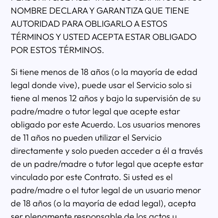
NOMBRE DECLARA Y GARANTIZA QUE TIENE
AUTORIDAD PARA OBLIGARLO A ESTOS
TÉRMINOS Y USTED ACEPTA ESTAR OBLIGADO
POR ESTOS TÉRMINOS.
Si tiene menos de 18 años (o la mayoría de edad
legal donde vive), puede usar el Servicio solo si
tiene al menos 12 años y bajo la supervisión de su
padre/madre o tutor legal que acepte estar
obligado por este Acuerdo. Los usuarios menores
de 11 años no pueden utilizar el Servicio
directamente y solo pueden acceder a él a través
de un padre/madre o tutor legal que acepte estar
vinculado por este Contrato. Si usted es el
padre/madre o el tutor legal de un usuario menor
de 18 años (o la mayoría de edad legal), acepta
ser plenamente responsable de los actos u