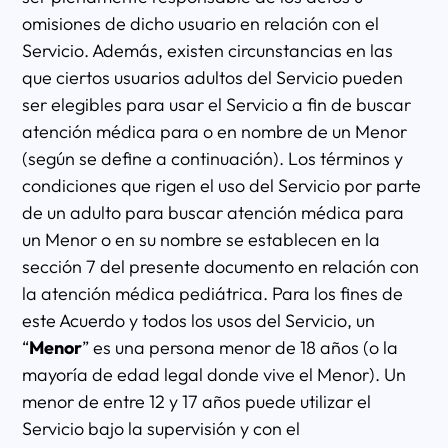
omisiones de dicho usuario en relación con el
Servicio. Además, existen circunstancias en las
que ciertos usuarios adultos del Servicio pueden
ser elegibles para usar el Servicio a fin de buscar
atención médica para o en nombre de un Menor
(según se define a continuación). Los términos y
condiciones que rigen el uso del Servicio por parte
de un adulto para buscar atención médica para
un Menor o en su nombre se establecen en la
sección 7 del presente documento en relación con
la atención médica pediátrica. Para los fines de
este Acuerdo y todos los usos del Servicio, un
“
Menor
” es una persona menor de 18 años (o la
mayoría de edad legal donde vive el Menor). Un
menor de entre 12 y 17 años puede utilizar el
Servicio bajo la supervisión y con el